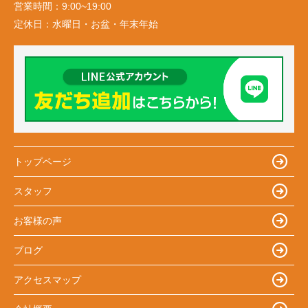
営業時間：
9:00~19:00
定休日：
水曜日・お盆・年末年始
トップページ
スタッフ
お客様の声
ブログ
アクセスマップ