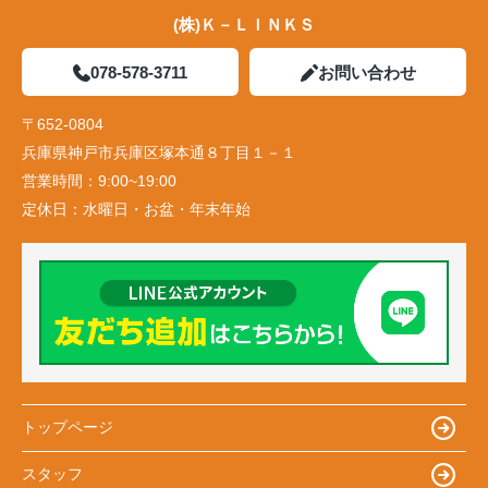
(株)Ｋ－ＬＩＮＫＳ
078-578-3711
お問い合わせ
〒652-0804
兵庫県神戸市兵庫区塚本通８丁目１－１
営業時間：
9:00~19:00
定休日：
水曜日・お盆・年末年始
トップページ
スタッフ