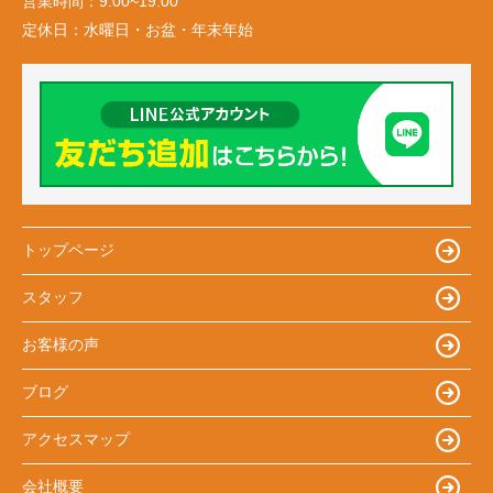
営業時間：
9:00~19:00
定休日：
水曜日・お盆・年末年始
トップページ
スタッフ
お客様の声
ブログ
アクセスマップ
会社概要