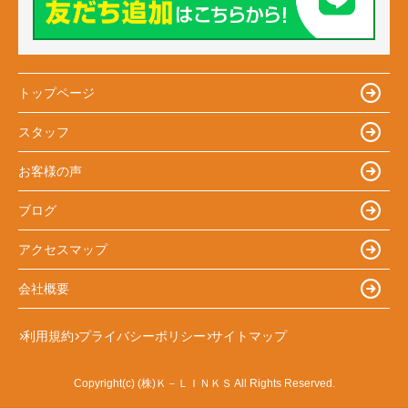
トップページ
スタッフ
お客様の声
ブログ
アクセスマップ
会社概要
利用規約
プライバシーポリシー
サイトマップ
Copyright(c) (株)Ｋ－ＬＩＮＫＳ All Rights Reserved.