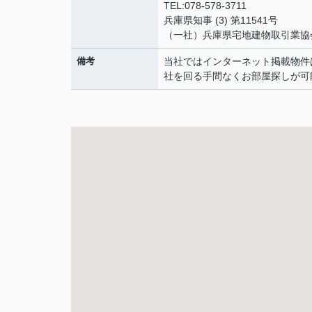
TEL:078-578-3711
兵庫県知事 (3) 第11541号
（一社）兵庫県宅地建物取引業協
備考
当社ではインターネット掲載物件
社を回る手間なくお部屋探しが可