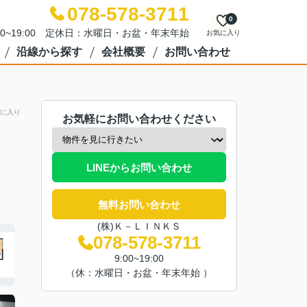
078-578-3711
0
00~19:00 定休日：水曜日・お盆・年末年始
お気に入り
沿線から探す
会社概要
お問い合わせ
に入り
お気軽にお問い合わせください
LINEからお問い合わせ
無料お問い合わせ
(株)Ｋ－ＬＩＮＫＳ
078-578-3711
9:00~19:00
（休：水曜日・お盆・年末年始 ）