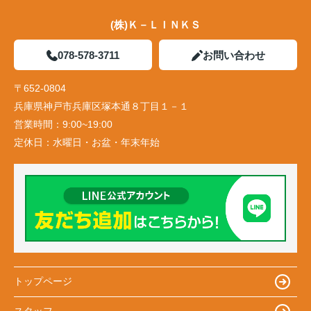
(株)Ｋ－ＬＩＮＫＳ
078-578-3711
お問い合わせ
〒652-0804
兵庫県神戸市兵庫区塚本通８丁目１－１
営業時間：
9:00~19:00
定休日：
水曜日・お盆・年末年始
トップページ