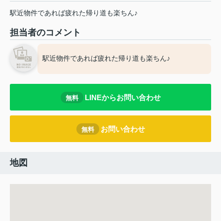
駅近物件であれば疲れた帰り道も楽ちん♪
担当者のコメント
駅近物件であれば疲れた帰り道も楽ちん♪
LINEからお問い合わせ
無料
お問い合わせ
無料
地図