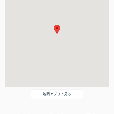
地図アプリで見る