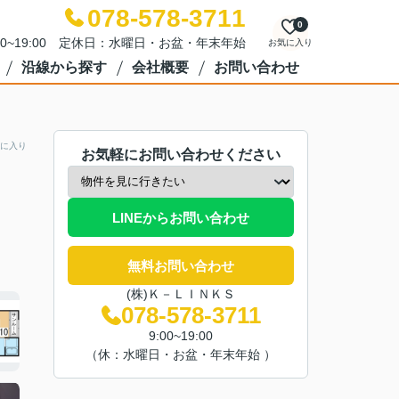
078-578-3711
0
00~19:00 定休日：水曜日・お盆・年末年始
お気に入り
沿線から探す
会社概要
お問い合わせ
に入り
お気軽にお問い合わせください
LINEからお問い合わせ
無料お問い合わせ
(株)Ｋ－ＬＩＮＫＳ
078-578-3711
9:00~19:00
（休：水曜日・お盆・年末年始 ）