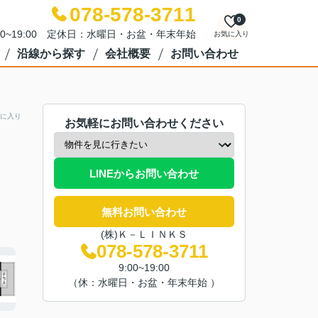
078-578-3711
0
00~19:00 定休日：水曜日・お盆・年末年始
お気に入り
沿線から探す
会社概要
お問い合わせ
に入り
お気軽にお問い合わせください
LINEからお問い合わせ
無料お問い合わせ
(株)Ｋ－ＬＩＮＫＳ
078-578-3711
9:00~19:00
（休：水曜日・お盆・年末年始 ）