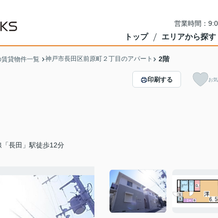
営業時間：9:
トップ
エリアから探す
神戸市長田区前原町２丁目のアパート
2階
の賃貸物件一覧
印刷する
お気
「長田」駅徒歩12分