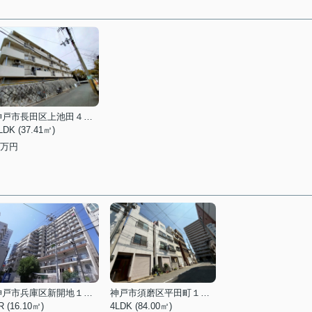
神戸市長田区上池田４丁目
LDK (37.41㎡)
万円
神戸市兵庫区新開地１丁目
神戸市須磨区平田町１丁目
R (16.10㎡)
4LDK (84.00㎡)