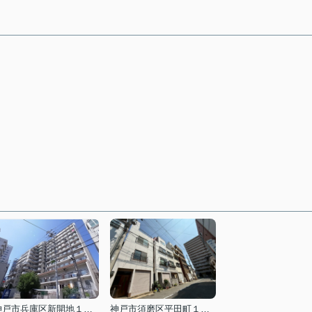
神戸市兵庫区新開地１丁目
神戸市須磨区平田町１丁目