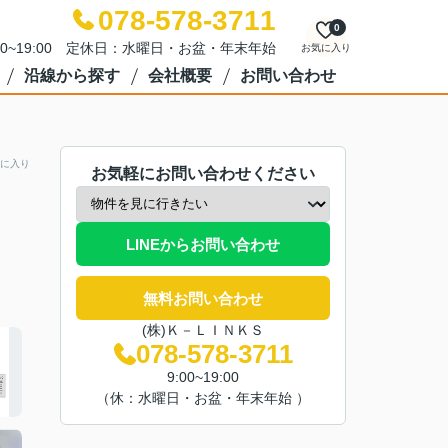
078-578-3711
0
00~19:00 定休日：水曜日・お盆・年末年始
お気に入り
沿線から探す
会社概要
お問い合わせ
に入り
お気軽にお問い合わせください
LINEからお問い合わせ
無料お問い合わせ
(株)Ｋ－ＬＩＮＫＳ
078-578-3711
9:00~19:00
（休：水曜日・お盆・年末年始 ）