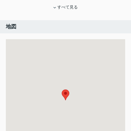
すべて見る
地図