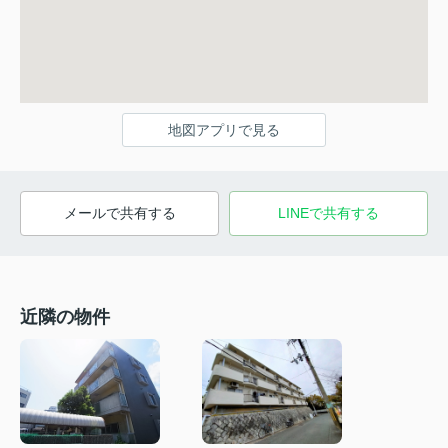
地図アプリで見る
メールで共有する
LINEで共有する
近隣の物件