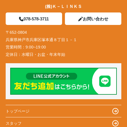
(株)Ｋ－ＬＩＮＫＳ
078-578-3711
お問い合わせ
〒652-0804
兵庫県神戸市兵庫区塚本通８丁目１－１
営業時間：
9:00~19:00
定休日：
水曜日・お盆・年末年始
トップページ
スタッフ