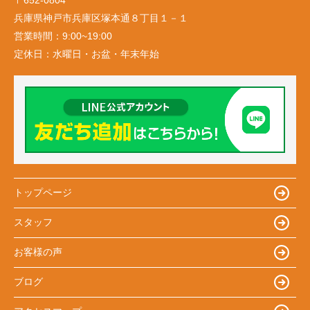
〒652-0804
兵庫県神戸市兵庫区塚本通８丁目１－１
営業時間：
9:00~19:00
定休日：
水曜日・お盆・年末年始
トップページ
スタッフ
お客様の声
ブログ