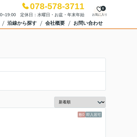
078-578-3711
0
00~19:00 定休日：水曜日・お盆・年末年始
お気に入り
沿線から探す
会社概要
お問い合わせ
敷0
即入居可