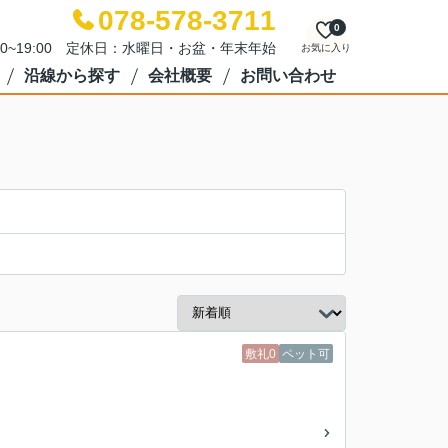
078-578-3711
0
00~19:00 定休日：水曜日・お盆・年末年始
お気に入り
沿線から探す
会社概要
お問い合わせ
敷礼0
ペット可