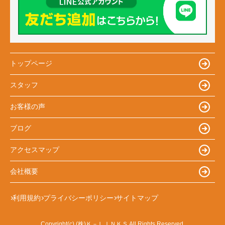
トップページ
スタッフ
お客様の声
ブログ
アクセスマップ
会社概要
利用規約
プライバシーポリシー
サイトマップ
Copyright(c) (株)Ｋ－ＬＩＮＫＳ All Rights Reserved.