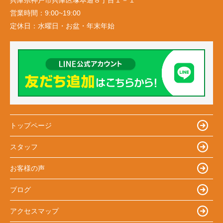
兵庫県神戸市兵庫区塚本通８丁目１－１
営業時間：
9:00~19:00
定休日：
水曜日・お盆・年末年始
トップページ
スタッフ
お客様の声
ブログ
アクセスマップ