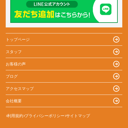
トップページ
スタッフ
お客様の声
ブログ
アクセスマップ
会社概要
利用規約
プライバシーポリシー
サイトマップ