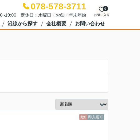
078-578-3711
0
00~19:00 定休日：水曜日・お盆・年末年始
お気に入り
沿線から探す
会社概要
お問い合わせ
敷0
即入居可