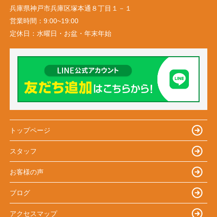
兵庫県神戸市兵庫区塚本通８丁目１－１
営業時間：
9:00~19:00
定休日：
水曜日・お盆・年末年始
トップページ
スタッフ
お客様の声
ブログ
アクセスマップ