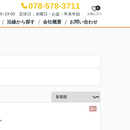
078-578-3711
0
00~19:00 定休日：水曜日・お盆・年末年始
お気に入り
沿線から探す
会社概要
お問い合わせ
敷0
ン