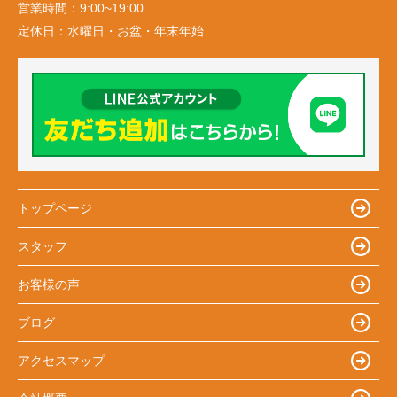
営業時間：
9:00~19:00
定休日：
水曜日・お盆・年末年始
トップページ
スタッフ
お客様の声
ブログ
アクセスマップ