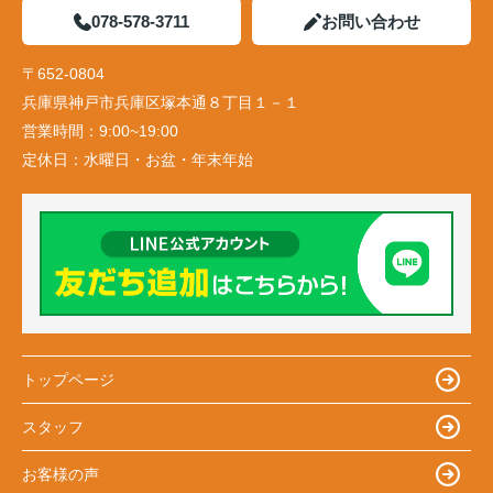
078-578-3711
お問い合わせ
〒652-0804
兵庫県神戸市兵庫区塚本通８丁目１－１
営業時間：
9:00~19:00
定休日：
水曜日・お盆・年末年始
トップページ
スタッフ
お客様の声