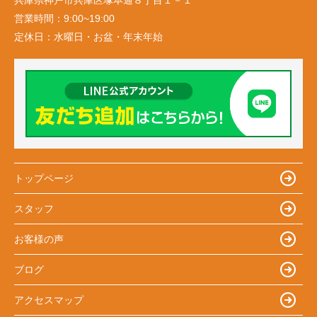
兵庫県神戸市兵庫区塚本通８丁目１－１
営業時間：
9:00~19:00
定休日：
水曜日・お盆・年末年始
トップページ
スタッフ
お客様の声
ブログ
アクセスマップ