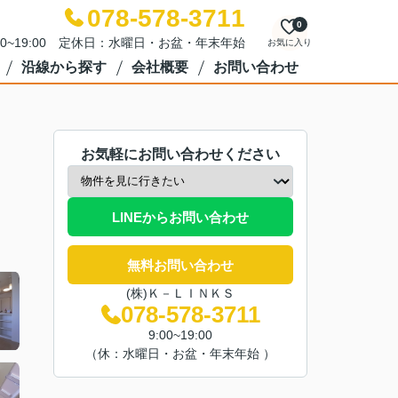
078-578-3711
0
00~19:00 定休日：水曜日・お盆・年末年始
お気に入り
沿線から探す
会社概要
お問い合わせ
お気軽にお問い合わせください
LINEからお問い合わせ
無料お問い合わせ
(株)Ｋ－ＬＩＮＫＳ
078-578-3711
9:00~19:00
（休：水曜日・お盆・年末年始 ）