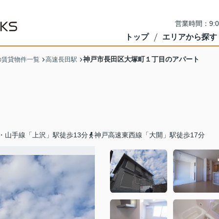
営業時間：9:
トップ
エリアから探す
神戸市長田区大塚町１丁目のアパート
の賃貸物件一覧
高速長田駅
・山手線「上沢」駅徒歩13分
神戸高速東西線「大開」駅徒歩17分