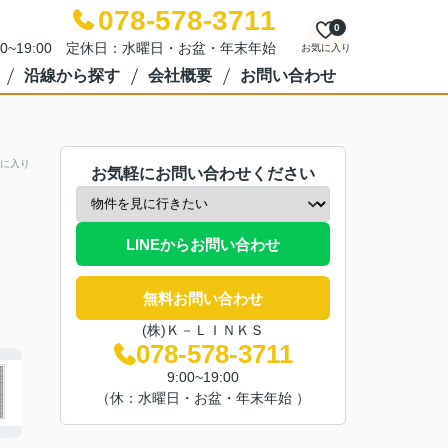
078-578-3711
0
00~19:00 定休日：水曜日・お盆・年末年始
お気に入り
沿線から探す
会社概要
お問い合わせ
に入り
お気軽にお問い合わせください
LINEからお問い合わせ
無料お問い合わせ
(株)Ｋ－ＬＩＮＫＳ
078-578-3711
9:00~19:00
（休：水曜日・お盆・年末年始 ）