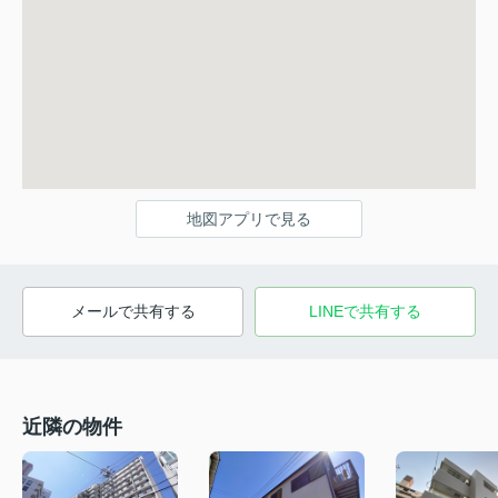
地図アプリで見る
メールで共有する
LINEで共有する
近隣の物件