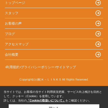
トップページ
スタッフ
お客様の声
ブログ
アクセスマップ
会社概要
利用規約
プライバシーポリシー
サイトマップ
Copyright(c) (株)Ｋ－ＬＩＮＫＳ All Rights Reserved.
当サイトでは、お客様の当サイト利用状況把握、サービス向上検討を目的と
して、クッキー（Cookie）を使用しています。
詳しくは、当社の
「Cookieの取扱いについて」
をご確認ください。