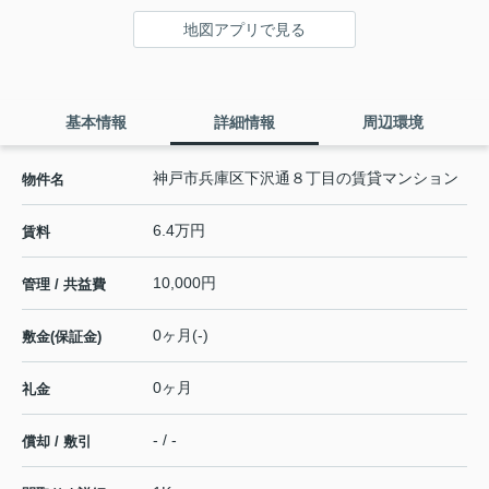
地図アプリで見る
基本情報
詳細情報
周辺環境
神戸市兵庫区下沢通８丁目の賃貸マンション
物件名
6.4万円
賃料
10,000円
管理 / 共益費
0ヶ月(-)
敷金(保証金)
0ヶ月
礼金
- / -
償却 / 敷引