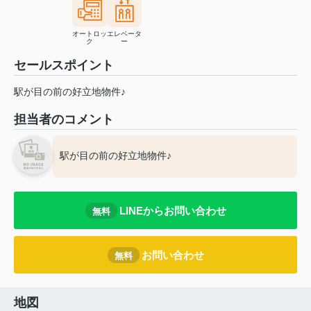
オートロッ
エレベータ
ク
ー
セールスポイント
駅が目の前の好立地物件♪
担当者のコメント
駅が目の前の好立地物件♪
LINEからお問い合わせ
無料
お問い合わせ
無料
地図