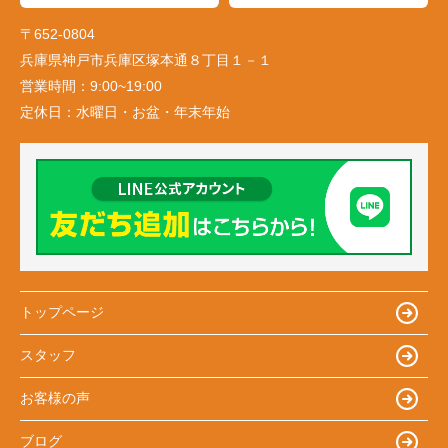
〒652-0804
兵庫県神戸市兵庫区塚本通８丁目１－１
営業時間：
9:00~19:00
定休日：
水曜日・お盆・年末年始
トップページ
スタッフ
お客様の声
ブログ