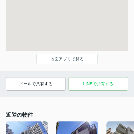
地図アプリで見る
メールで共有する
LINEで共有する
近隣の物件