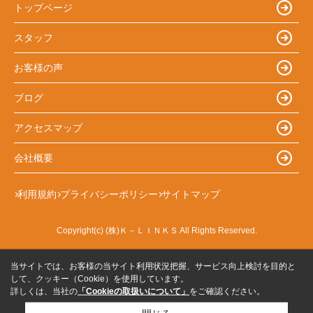
トップページ
スタッフ
お客様の声
ブログ
アクセスマップ
会社概要
利用規約
プライバシーポリシー
サイトマップ
Copyright(c) (株)Ｋ－ＬＩＮＫＳ All Rights Reserved.
当サイトでは、お客様の当サイト利用状況把握、サービス向上検討を目的と
して、クッキー（Cookie）を使用しています。
詳しくは、当社の
「Cookieの取扱いについて」
をご確認ください。