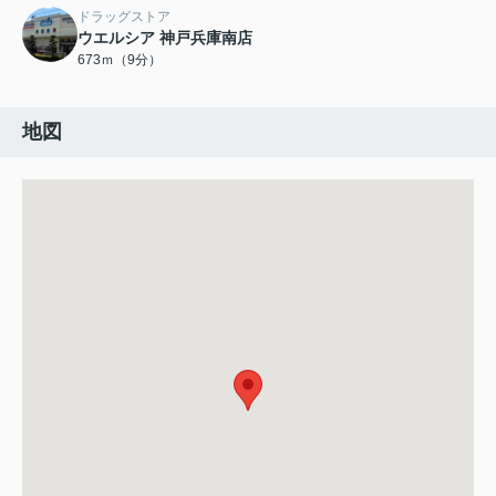
ドラッグストア
ウエルシア 神戸兵庫南店
673ｍ（9分）
地図