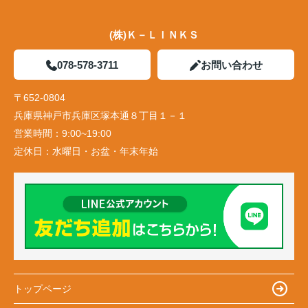
(株)Ｋ－ＬＩＮＫＳ
078-578-3711
お問い合わせ
〒652-0804
兵庫県神戸市兵庫区塚本通８丁目１－１
営業時間：
9:00~19:00
定休日：
水曜日・お盆・年末年始
トップページ