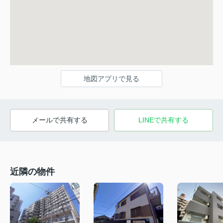
地図アプリで見る
メールで共有する
LINEで共有する
近隣の物件