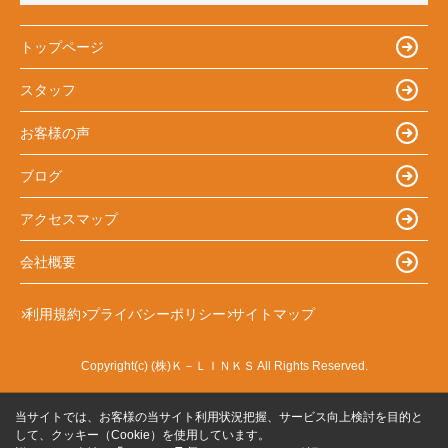
トップページ
スタッフ
お客様の声
ブログ
アクセスマップ
会社概要
利用規約
プライバシーポリシー
サイトマップ
Copyright(c) (株)Ｋ－ＬＩＮＫＳ All Rights Reserved.
当サイトでは、お客様の当サイト利用状況把握、サービス向上検討を目的と
して、クッキー（Cookie）を使用しています。