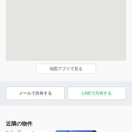
地図アプリで見る
メールで共有する
LINEで共有する
近隣の物件