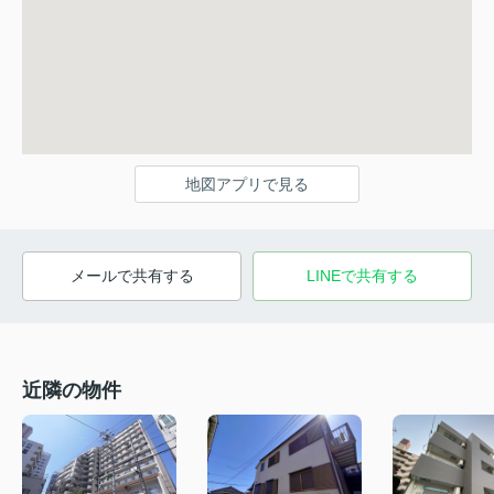
地図アプリで見る
メールで共有する
LINEで共有する
近隣の物件