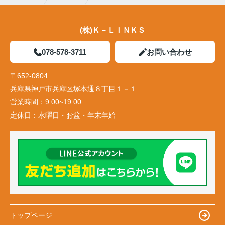
(株)Ｋ－ＬＩＮＫＳ
078-578-3711
お問い合わせ
〒652-0804
兵庫県神戸市兵庫区塚本通８丁目１－１
営業時間：
9:00~19:00
定休日：
水曜日・お盆・年末年始
トップページ