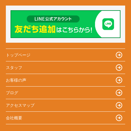
トップページ
スタッフ
お客様の声
ブログ
アクセスマップ
会社概要