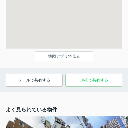
地図アプリで見る
メールで共有する
LINEで共有する
よく見られている物件