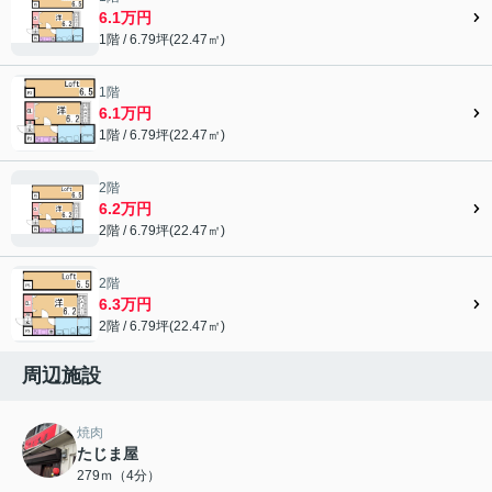
6.1万円
1階 / 6.79坪(22.47㎡)
1階
6.1万円
1階 / 6.79坪(22.47㎡)
2階
6.2万円
2階 / 6.79坪(22.47㎡)
2階
6.3万円
2階 / 6.79坪(22.47㎡)
周辺施設
焼肉
たじま屋
279ｍ（4分）