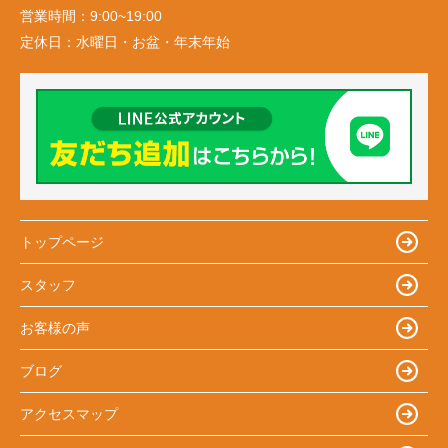
営業時間：
9:00~19:00
定休日：
水曜日・お盆・年末年始
トップページ
スタッフ
お客様の声
ブログ
アクセスマップ