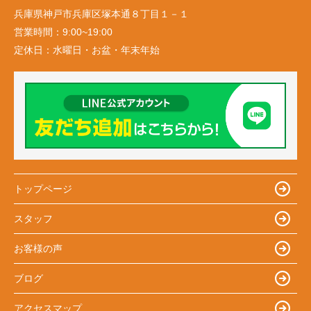
兵庫県神戸市兵庫区塚本通８丁目１－１
営業時間：
9:00~19:00
定休日：
水曜日・お盆・年末年始
トップページ
スタッフ
お客様の声
ブログ
アクセスマップ