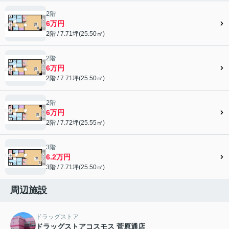
2階
6万円
2階 / 7.71坪(25.50㎡)
2階
6万円
2階 / 7.71坪(25.50㎡)
2階
6万円
2階 / 7.72坪(25.55㎡)
3階
6.2万円
3階 / 7.71坪(25.50㎡)
周辺施設
ドラッグストア
ドラッグストアコスモス 菅原通店