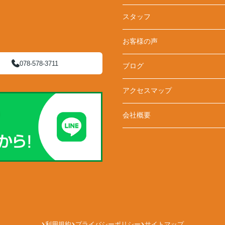
スタッフ
お客様の声
078-578-3711
ブログ
アクセスマップ
会社概要
利用規約
プライバシーポリシー
サイトマップ