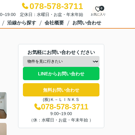
078-578-3711
0
00~19:00 定休日：水曜日・お盆・年末年始
お気に入り
沿線から探す
会社概要
お問い合わせ
お気軽にお問い合わせください
LINEからお問い合わせ
無料お問い合わせ
(株)Ｋ－ＬＩＮＫＳ
078-578-3711
9:00~19:00
（休：水曜日・お盆・年末年始 ）