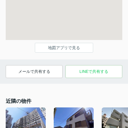
地図アプリで見る
メールで共有する
LINEで共有する
近隣の物件