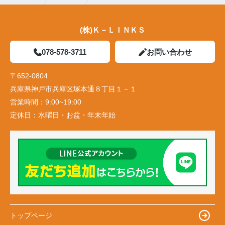
(株)Ｋ－ＬＩＮＫＳ
078-578-3711
お問い合わせ
〒652-0804
兵庫県神戸市兵庫区塚本通８丁目１－１
営業時間：
9:00~19:00
定休日：
水曜日・お盆・年末年始
トップページ