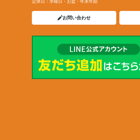
定休日：
水曜日・お盆・年末年始
お問い合わせ