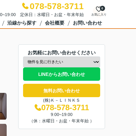
078-578-3711
0
00~19:00 定休日：水曜日・お盆・年末年始
お気に入り
沿線から探す
会社概要
お問い合わせ
お気軽にお問い合わせください
LINEからお問い合わせ
無料お問い合わせ
(株)Ｋ－ＬＩＮＫＳ
078-578-3711
9:00~19:00
（休：水曜日・お盆・年末年始 ）