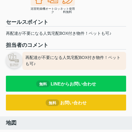
浴室乾燥機
オートロッ
ネット使用
ク
料無料
セールスポイント
再配達が不要になる人気宅配BOX付き物件！ペットも可♪
担当者のコメント
再配達が不要になる人気宅配BOX付き物件！ペット
も可♪
LINEからお問い合わせ
無料
お問い合わせ
無料
地図