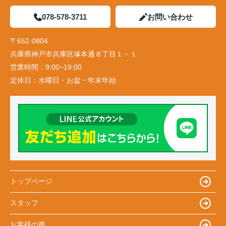
078-578-3711
お問い合わせ
〒652-0804
兵庫県神戸市兵庫区塚本通８丁目１－１
営業時間：
9:00~19:00
定休日：
水曜日・お盆・年末年始
トップページ
スタッフ
お客様の声