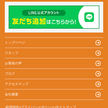
トップページ
スタッフ
お客様の声
ブログ
アクセスマップ
会社概要
利用規約
プライバシーポリシー
サイトマップ