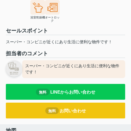
浴室乾燥機
オートロッ
ク
セールスポイント
スーパー・コンビニが近くにあり生活に便利な物件です！
担当者のコメント
スーパー・コンビニが近くにあり生活に便利な物件
です！
LINEからお問い合わせ
無料
お問い合わせ
無料
地図