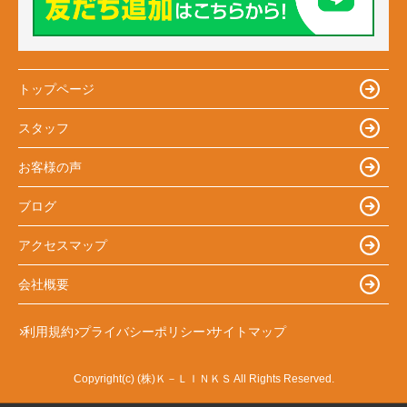
トップページ
スタッフ
お客様の声
ブログ
アクセスマップ
会社概要
利用規約
プライバシーポリシー
サイトマップ
Copyright(c) (株)Ｋ－ＬＩＮＫＳ All Rights Reserved.