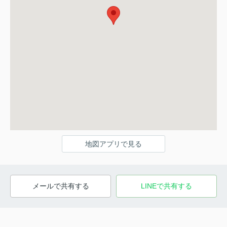
地図アプリで見る
メールで共有する
LINEで共有する