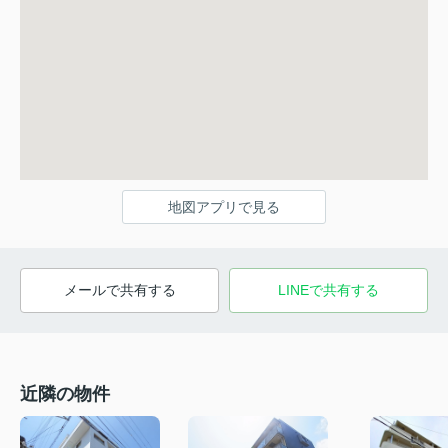
地図アプリで見る
メールで共有する
LINEで共有する
近隣の物件