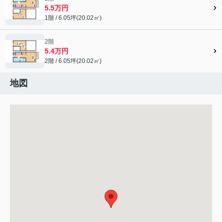
5.5万円
1階 / 6.05坪(20.02㎡)
2階
5.4万円
2階 / 6.05坪(20.02㎡)
地図