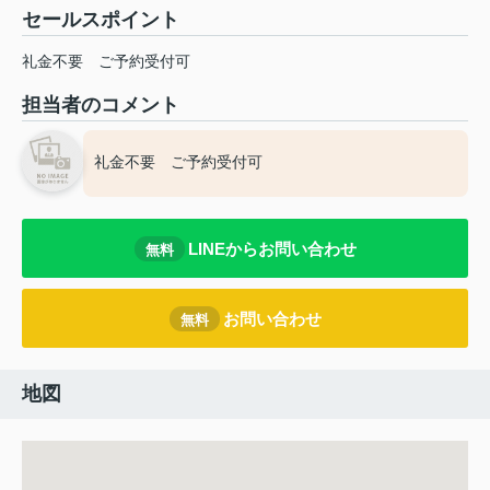
セールスポイント
礼金不要 ご予約受付可
担当者のコメント
礼金不要 ご予約受付可
LINEからお問い合わせ
無料
お問い合わせ
無料
地図