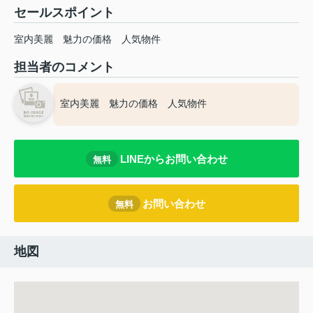
セールスポイント
室内美麗 魅力の価格 人気物件
担当者のコメント
室内美麗 魅力の価格 人気物件
LINEからお問い合わせ
無料
お問い合わせ
無料
地図