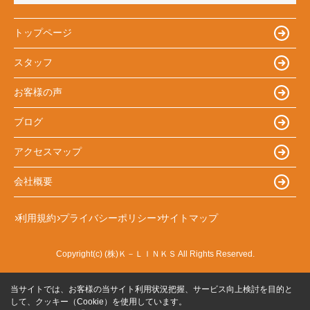
トップページ
スタッフ
お客様の声
ブログ
アクセスマップ
会社概要
利用規約
プライバシーポリシー
サイトマップ
Copyright(c) (株)Ｋ－ＬＩＮＫＳ All Rights Reserved.
当サイトでは、お客様の当サイト利用状況把握、サービス向上検討を目的と
して、クッキー（Cookie）を使用しています。