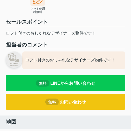
ネット使用
料無料
セールスポイント
ロフト付きのおしゃれなデザイナーズ物件です！
担当者のコメント
ロフト付きのおしゃれなデザイナーズ物件です！
LINEからお問い合わせ
無料
お問い合わせ
無料
地図