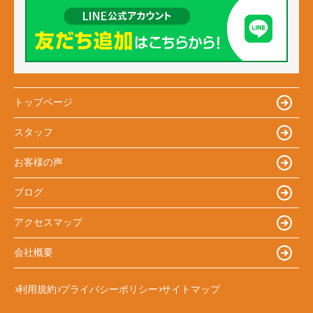
トップページ
スタッフ
お客様の声
ブログ
アクセスマップ
会社概要
利用規約
プライバシーポリシー
サイトマップ