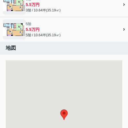
5.5万円
3階 / 10.64坪(35.19㎡)
5階
5.5万円
5階 / 10.64坪(35.19㎡)
地図