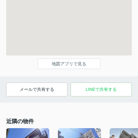
地図アプリで見る
メールで共有する
LINEで共有する
近隣の物件