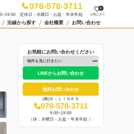
078-578-3711
0
00~19:00 定休日：水曜日・お盆・年末年始
お気に入り
沿線から探す
会社概要
お問い合わせ
お気軽にお問い合わせください
LINEからお問い合わせ
無料お問い合わせ
(株)Ｋ－ＬＩＮＫＳ
078-578-3711
9:00~19:00
（休：水曜日・お盆・年末年始 ）