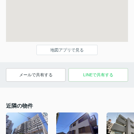
地図アプリで見る
メールで共有する
LINEで共有する
近隣の物件