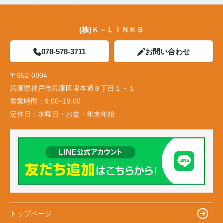
(株)Ｋ－ＬＩＮＫＳ
078-578-3711
お問い合わせ
〒652-0804
兵庫県神戸市兵庫区塚本通８丁目１－１
営業時間：
9:00~19:00
定休日：
水曜日・お盆・年末年始
トップページ