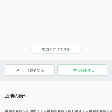
地図アプリで見る
メールで共有する
LINEで共有する
近隣の物件
神戸市兵庫区新開地１丁目
神戸市兵庫区熊野町４丁目
神戸市兵庫区