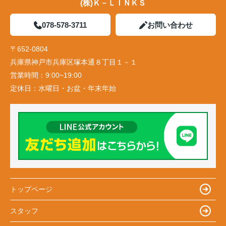
(株)Ｋ－ＬＩＮＫＳ
078-578-3711
お問い合わせ
〒652-0804
兵庫県神戸市兵庫区塚本通８丁目１－１
営業時間：
9:00~19:00
定休日：
水曜日・お盆・年末年始
トップページ
スタッフ