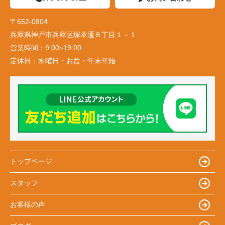
〒652-0804
兵庫県神戸市兵庫区塚本通８丁目１－１
営業時間：
9:00~19:00
定休日：
水曜日・お盆・年末年始
トップページ
スタッフ
お客様の声