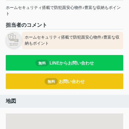
ホームセキュリティ搭載で防犯面安心物件♪豊富な収納もポイン
ト
担当者のコメント
ホームセキュリティ搭載で防犯面安心物件♪豊富な収
納もポイント
LINEからお問い合わせ
無料
お問い合わせ
無料
地図