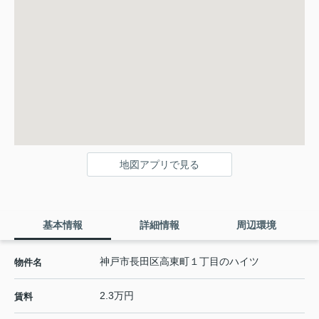
地図アプリで見る
基本情報
詳細情報
周辺環境
神戸市長田区高東町１丁目のハイツ
物件名
2.3万円
賃料