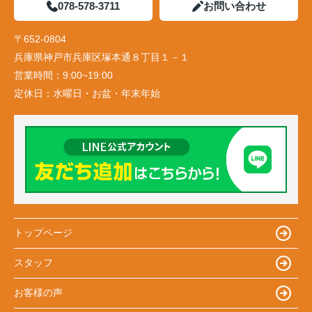
078-578-3711
お問い合わせ
〒652-0804
兵庫県神戸市兵庫区塚本通８丁目１－１
営業時間：
9:00~19:00
定休日：
水曜日・お盆・年末年始
トップページ
スタッフ
お客様の声