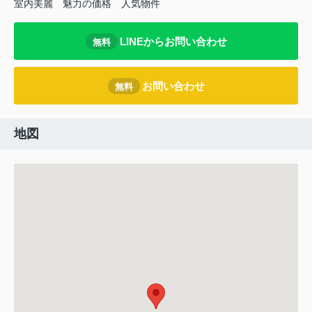
室内美麗 魅力の価格 人気物件
LINEからお問い合わせ
無料
お問い合わせ
無料
地図