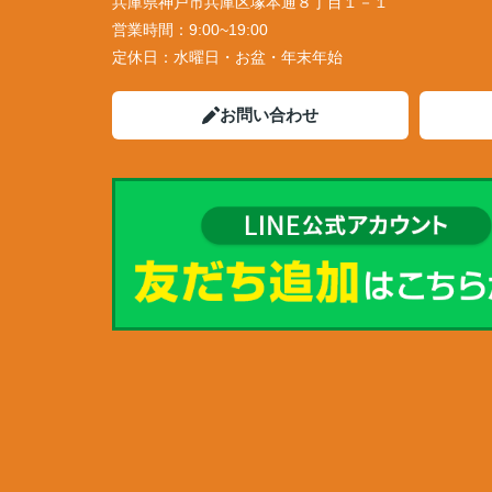
兵庫県神戸市兵庫区塚本通８丁目１－１
営業時間：
9:00~19:00
定休日：
水曜日・お盆・年末年始
お問い合わせ