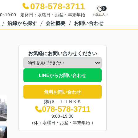
078-578-3711
0
00~19:00 定休日：水曜日・お盆・年末年始
お気に入り
沿線から探す
会社概要
お問い合わせ
お気軽にお問い合わせください
LINEからお問い合わせ
無料お問い合わせ
(株)Ｋ－ＬＩＮＫＳ
078-578-3711
9:00~19:00
（休：水曜日・お盆・年末年始 ）