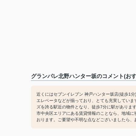
グランパレ北野ハンター坂のコメント(おす
近くにはセブンイレブン 神戸ハンター坂店(徒歩1
エレベータなどが揃っており、とても充実していま
ズを誇る駅近の物件となり、徒歩7分に駅がありま
市中央区エリアにある賃貸情報のことなら、地域に
おります。ご要望や不明な点などございましたら、