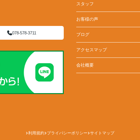
スタッフ
お客様の声
078-578-3711
ブログ
アクセスマップ
会社概要
利用規約
プライバシーポリシー
サイトマップ